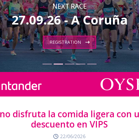
NEXT RACE
27.09.26 - A Coruña
REGISTRATION
no disfruta la comida ligera con
descuento en VIPS
22/06/2026