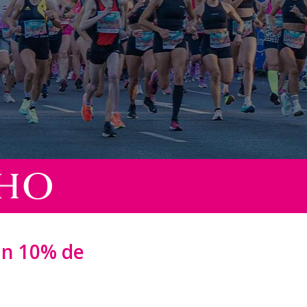
 un 10% de