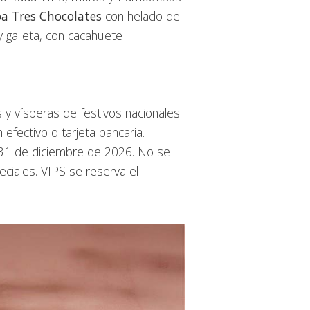
a Tres Chocolates
con helado de
 galleta, con cacahuete
 y vísperas de festivos nacionales
efectivo o tarjeta bancaria.
 31 de diciembre de 2026. No se
ciales. VIPS se reserva el