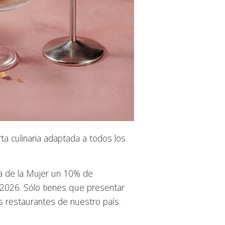
ta culinaria adaptada a todos los
era de la Mujer un 10% de
 2026. Sólo tienes que presentar
s restaurantes de nuestro país.