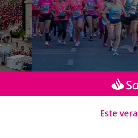
Este vera