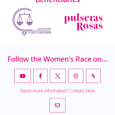
Follow the Women's Race on...
Need more information? Contact here