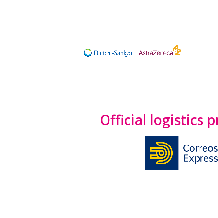
Official logistics 