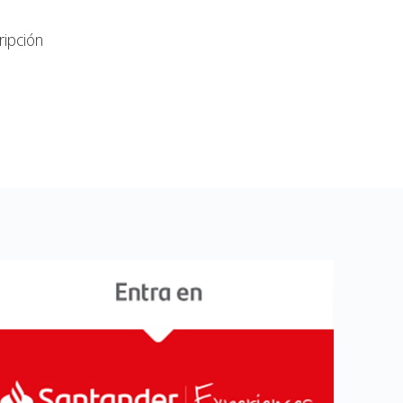
ripción