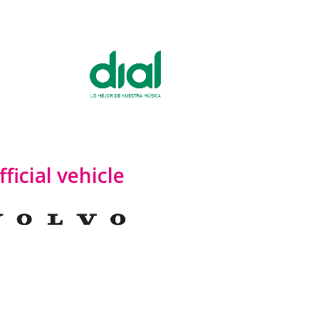
fficial vehicle