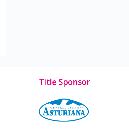
Title Sponsor