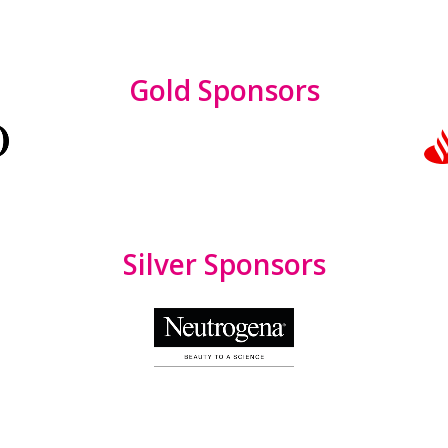
Gold Sponsors
Silver Sponsors