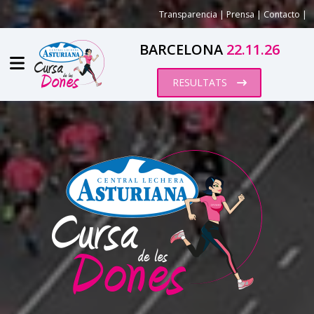
Transparencia
|
Prensa
|
Contacto
|
BARCELONA
22.11.26
RESULTATS