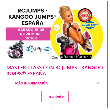
MASTER CLASS CON RCJUMPS - KANGOO
JUMPS® ESPAÑA
MÁS INFORMACIÓN
Inscríbete