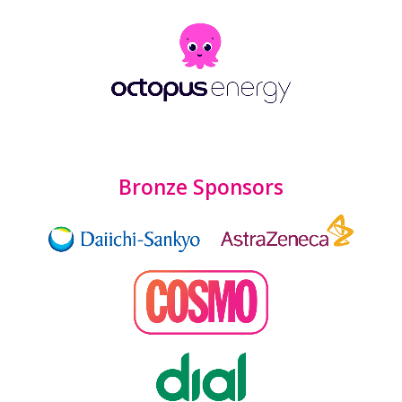
Bronze Sponsors