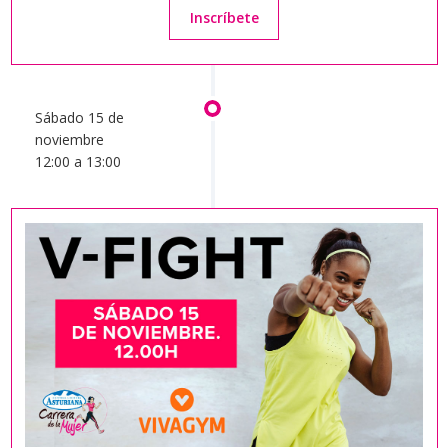
Inscríbete
Sábado 15 de
noviembre
12:00 a 13:00