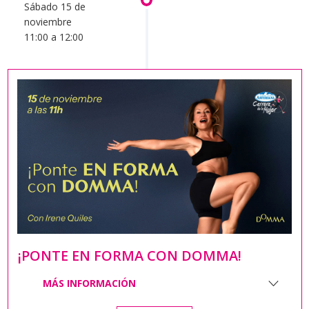
Sábado 15 de
noviembre
11:00 a 12:00
¡PONTE EN FORMA CON DOMMA!
MÁS INFORMACIÓN