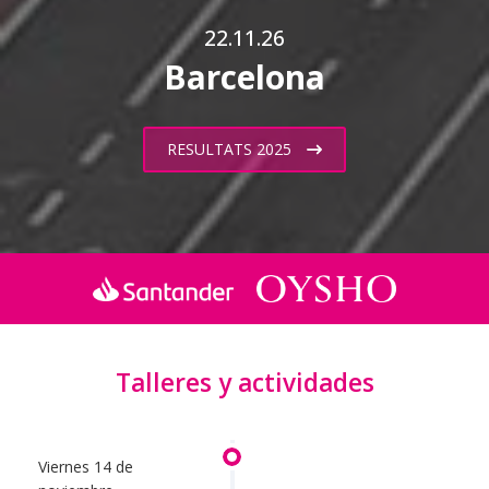
22.11.26
Barcelona
RESULTATS 2025
Talleres y actividades
Viernes 14 de