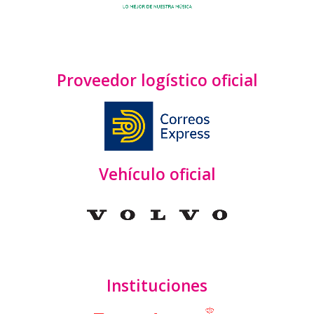
Proveedor logístico oficial
Vehículo oficial
Instituciones