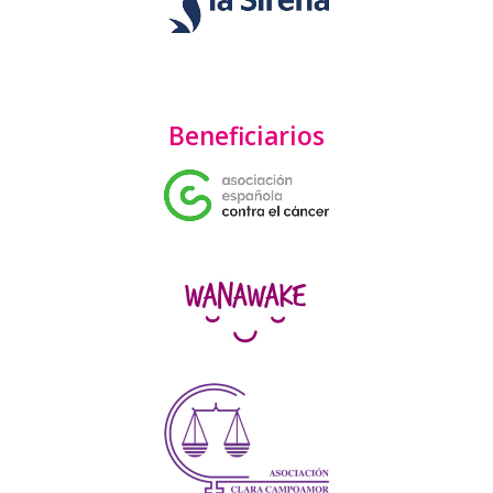
Beneficiarios