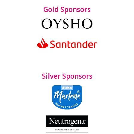
Gold Sponsors
Silver Sponsors