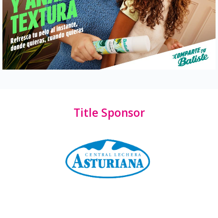
Title Sponsor