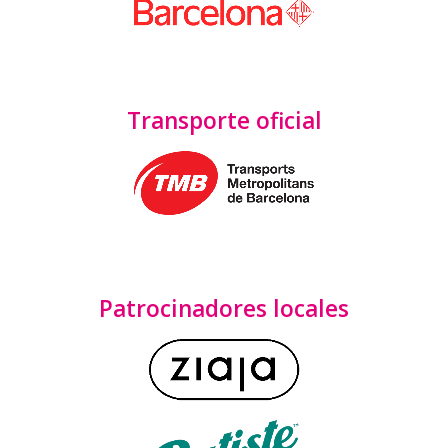
Transporte oficial
Patrocinadores locales