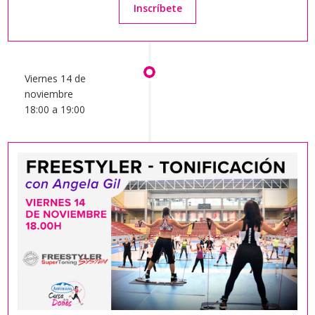
Inscríbete
Viernes 14 de
noviembre
18:00 a 19:00