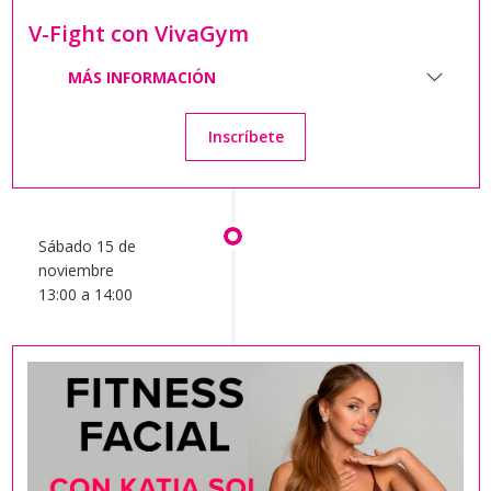
V-Fight con VivaGym
MÁS INFORMACIÓN
Inscríbete
Sábado 15 de
noviembre
13:00 a 14:00