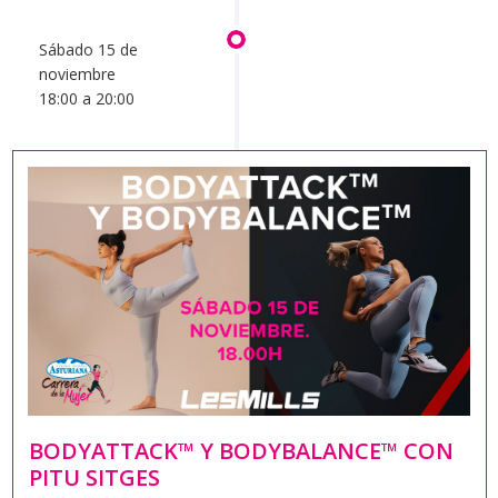
Sábado 15 de
noviembre
18:00 a 20:00
BODYATTACK™ Y BODYBALANCE™ CON
PITU SITGES