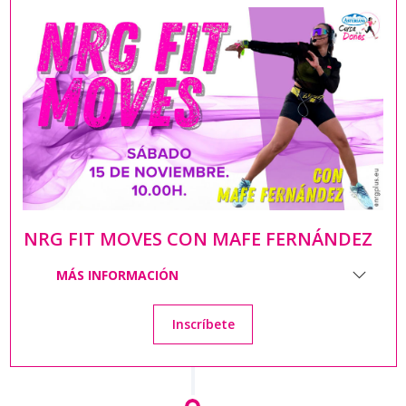
NRG FIT MOVES CON MAFE FERNÁNDEZ
MÁS INFORMACIÓN
Inscríbete