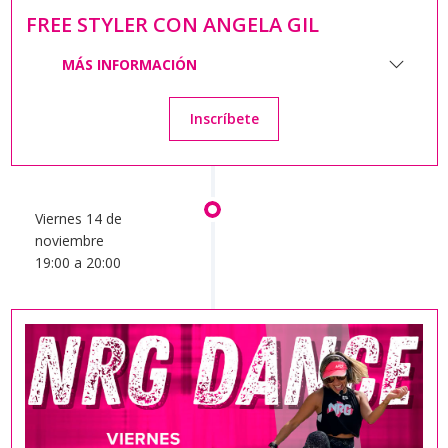
FREE STYLER CON ANGELA GIL
MÁS INFORMACIÓN
Inscríbete
Viernes 14 de
noviembre
19:00 a 20:00