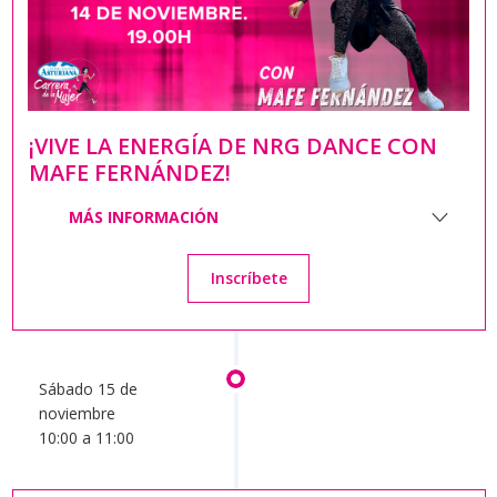
¡VIVE LA ENERGÍA DE NRG DANCE CON
MAFE FERNÁNDEZ!
MÁS INFORMACIÓN
Inscríbete
Sábado 15 de
noviembre
10:00 a 11:00