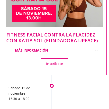
FITNESS FACIAL CONTRA LA FLACIDEZ
CON KATIA SOL (FUNDADORA UPFACE)
MÁS INFORMACIÓN
Inscríbete
Sábado 15 de
noviembre
16:30 a 18:00